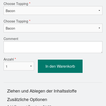
Choose Topping
*
Choose Topping
*
Comment
Anzahl
*
In den Warenkorb
Ziehen und Ablegen der Inhaltsstoffe
Zusätzliche Optionen